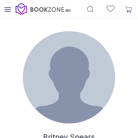
Britney Spears