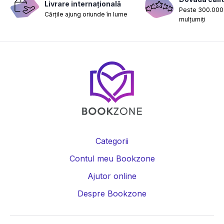
Livrare internațională
Peste 300.000 
Cărțile ajung oriunde în lume
mulțumiți
Categorii
Contul meu Bookzone
Ajutor online
Despre Bookzone