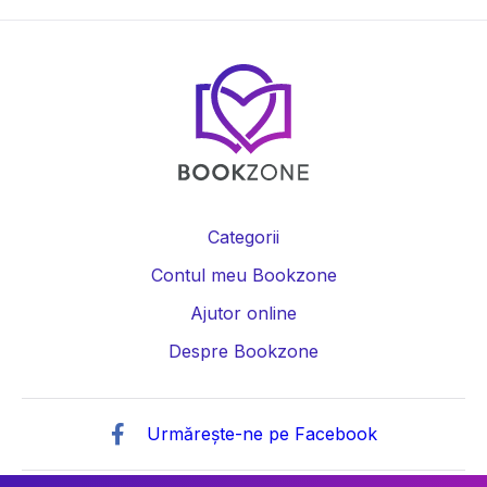
Categorii
Contul meu Bookzone
Ajutor online
Despre Bookzone
Urmărește-ne pe Facebook