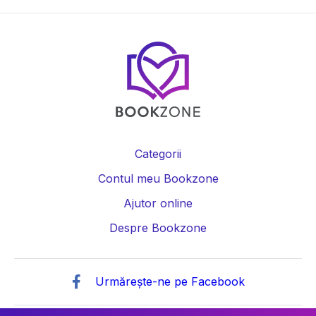
Categorii
Contul meu Bookzone
Ajutor online
Despre Bookzone
Urmărește-ne pe Facebook