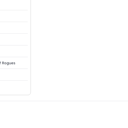
of Rogues