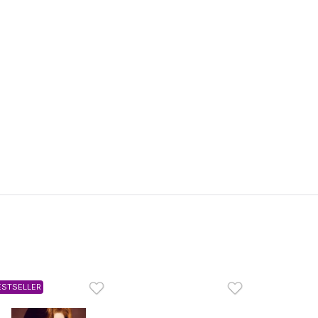
ESTSELLER