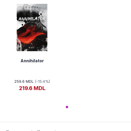
Annihilator
259.6 MDL
(-15.4%)
219.6 MDL