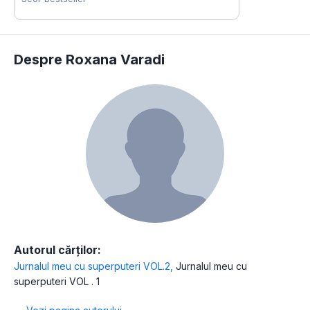
Despre Roxana Varadi
Autorul cărților:
Jurnalul meu cu superputeri VOL.2
,
Jurnalul meu cu
superputeri VOL . 1