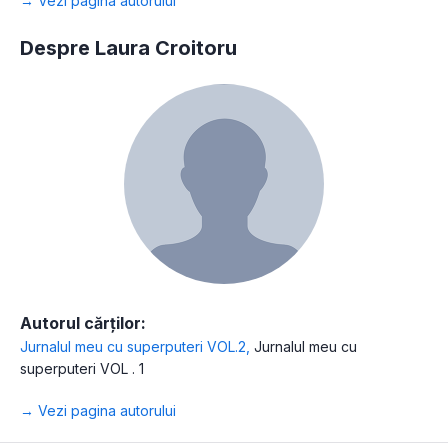
→ Vezi pagina autorului
Despre Laura Croitoru
Autorul cărților:
Jurnalul meu cu superputeri VOL.2
,
Jurnalul meu cu
superputeri VOL . 1
→ Vezi pagina autorului