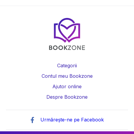
Categorii
Contul meu Bookzone
Ajutor online
Despre Bookzone
Urmărește-ne pe Facebook