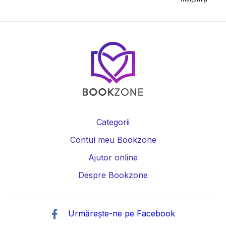
Categorii
Contul meu Bookzone
Ajutor online
Despre Bookzone
Urmărește-ne pe Facebook