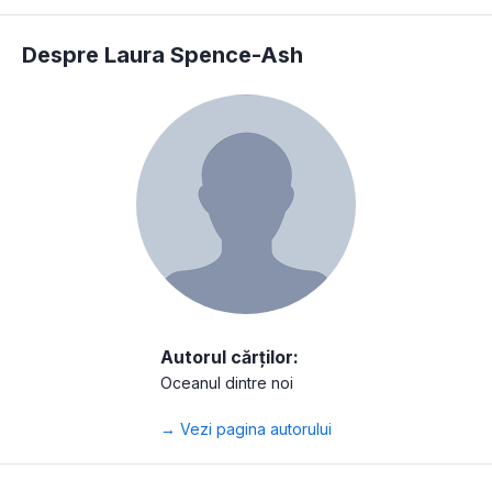
Despre Laura Spence-Ash
Autorul cărților:
Oceanul dintre noi
→ Vezi pagina autorului