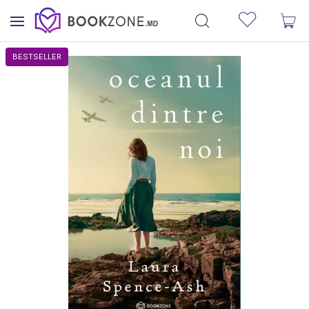
BESTSELLER