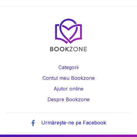
Categorii
Contul meu Bookzone
Ajutor online
Despre Bookzone
Urmărește-ne pe Facebook