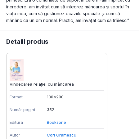
încredere, am învățat cum să integrez mâncarea și sportul în 
viața mea, cum să gestionez ocaziile speciale și cum să 
mănânc ca un om normal. Practic, am învățat cum să trăiesc.”
Detalii produs
Vindecarea relației cu mâncarea
Format
130x200
Număr pagini
352
Editura
Bookzone
Autor
Cori Gramescu