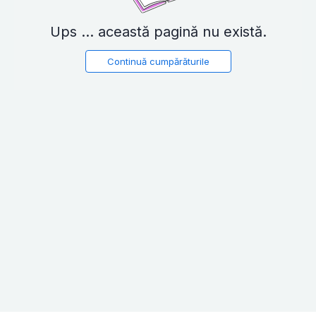
Ups ... această pagină nu există.
Continuă cumpărăturile